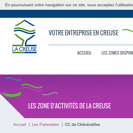
En poursuivant votre navigation sur ce site, vous acceptez l’utilisati
VOTRE ENTREPRISE EN CREUSE
ACCUEIL
LES ZONES DISPON
LES ZONE D'ACTIVITÉS DE LA CREUSE
Accueil
Les Partenaires
CC de Chénérailles