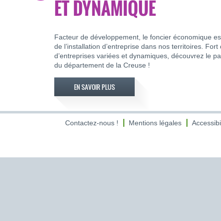
ET DYNAMIQUE
Facteur de développement, le foncier économique es
de l’installation d’entreprise dans nos territoires. Fort 
d’entreprises variées et dynamiques, découvrez le 
du département de la Creuse !
EN SAVOIR PLUS
Contactez-nous !
Mentions légales
Accessibi